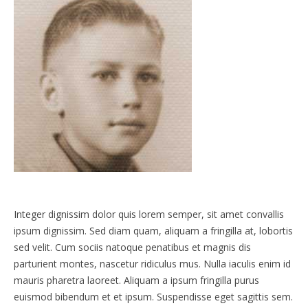
Integer dignissim dolor quis lorem semper, sit amet convallis
ipsum dignissim. Sed diam quam, aliquam a fringilla at, lobortis
sed velit. Cum sociis natoque penatibus et magnis dis
parturient montes, nascetur ridiculus mus. Nulla iaculis enim id
mauris pharetra laoreet. Aliquam a ipsum fringilla purus
euismod bibendum et et ipsum. Suspendisse eget sagittis sem.