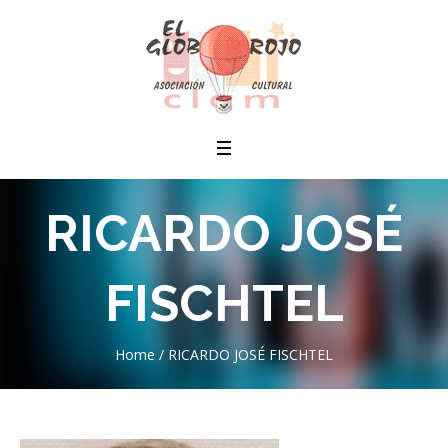
RICARDO JOSÉ
FISCHTEL
Home
/
RICARDO JOSÉ FISCHTEL