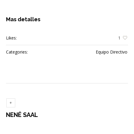
Mas detalles
Likes:
1
Categories:
Equipo Directivo
NENÉ SAAL