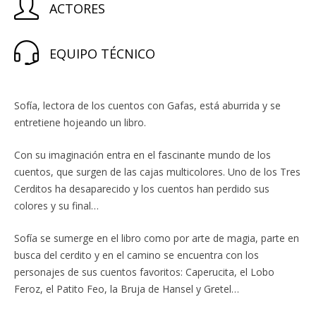
ACTORES
EQUIPO TÉCNICO
Sofía, lectora de los cuentos con Gafas, está aburrida y se
entretiene hojeando un libro.
Con su imaginación entra en el fascinante mundo de los
cuentos, que surgen de las cajas multicolores. Uno de los Tres
Cerditos ha desaparecido y los cuentos han perdido sus
colores y su final…
Sofía se sumerge en el libro como por arte de magia, parte en
busca del cerdito y en el camino se encuentra con los
personajes de sus cuentos favoritos: Caperucita, el Lobo
Feroz, el Patito Feo, la Bruja de Hansel y Gretel…