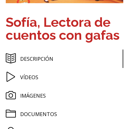
Sofía, Lectora de
cuentos con gafas
DESCRIPCIÓN
VÍDEOS
IMÁGENES
DOCUMENTOS