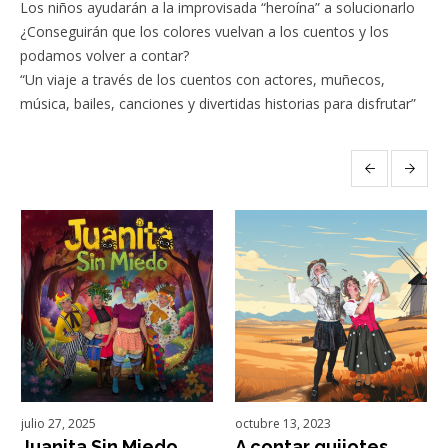
Los niños ayudarán a la improvisada “heroína” a solucionarlo
¿Conseguirán que los colores vuelvan a los cuentos y los
podamos volver a contar?
“Un viaje a través de los cuentos con actores, muñecos,
música, bailes, canciones y divertidas historias para disfrutar”
More projects
julio 27, 2025
octubre 13, 2023
Juanita Sin Miedo
A contar quijotes